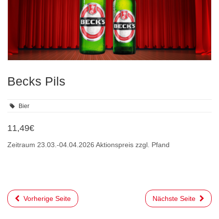
Becks Pils
Bier
11,49€
Zeitraum 23.03.-04.04.2026 Aktionspreis zzgl. Pfand
Vorherige Seite
Nächste Seite