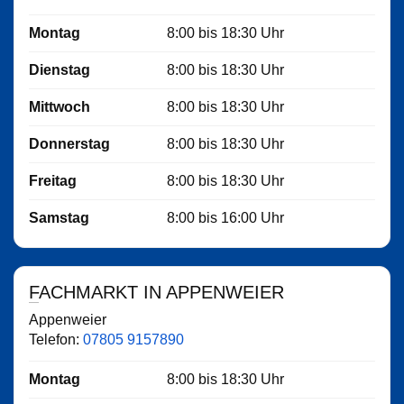
Montag
8:00
bis
18:30
Uhr
Dienstag
8:00
bis
18:30
Uhr
Mittwoch
8:00
bis
18:30
Uhr
Donnerstag
8:00
bis
18:30
Uhr
Freitag
8:00
bis
18:30
Uhr
Samstag
8:00
bis
16:00
Uhr
FACHMARKT IN APPENWEIER
Appenweier
Telefon:
07805 9157890
Montag
8:00
bis
18:30
Uhr