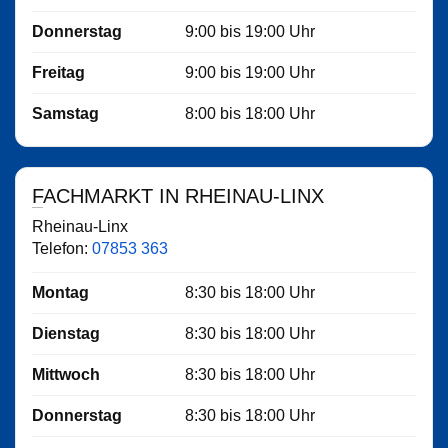
Donnerstag
9:00
bis
19:00
Uhr
Freitag
9:00
bis
19:00
Uhr
Samstag
8:00
bis
18:00
Uhr
FACHMARKT IN RHEINAU-LINX
Rheinau-Linx
Telefon:
07853 363
Montag
8:30
bis
18:00
Uhr
Dienstag
8:30
bis
18:00
Uhr
Mittwoch
8:30
bis
18:00
Uhr
Donnerstag
8:30
bis
18:00
Uhr