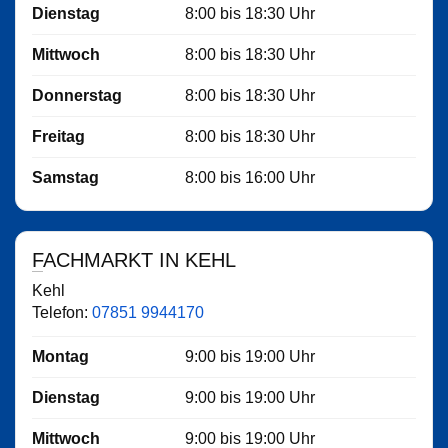
Dienstag
8:00
bis
18:30
Uhr
Mittwoch
8:00
bis
18:30
Uhr
Donnerstag
8:00
bis
18:30
Uhr
Freitag
8:00
bis
18:30
Uhr
Samstag
8:00
bis
16:00
Uhr
FACHMARKT IN KEHL
Kehl
Telefon:
07851 9944170
Montag
9:00
bis
19:00
Uhr
Dienstag
9:00
bis
19:00
Uhr
Mittwoch
9:00
bis
19:00
Uhr